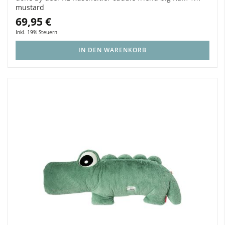
mustard
69,95 €
Inkl. 19% Steuern
IN DEN WARENKORB