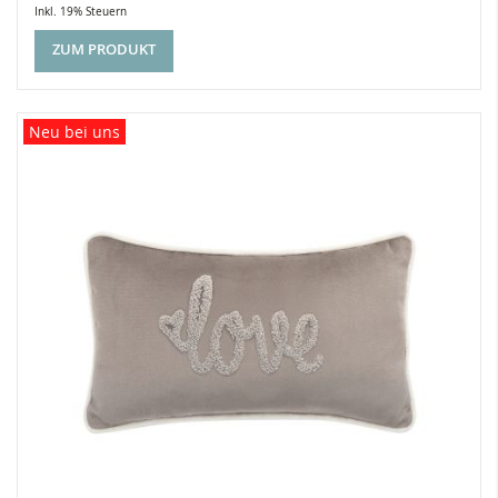
Inkl. 19% Steuern
ZUM PRODUKT
Neu bei uns