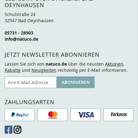
OEYNHAUSEN
Schulstraße 24
32547 Bad Oeynhausen
05731 - 28903
info@natuco.de
JETZT NEWSLETTER ABONNIEREN
Lassen Sie sich von
natuco.de
über die neusten
Aktionen
,
Rabatte
und
Neuigkeiten
rechzeitig per E-Mail informieren.
E-Mail
ABONNIEREN
ZAHLUNGSARTEN