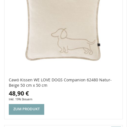
Cawö Kissen WE LOVE DOGS Companion 62480 Natur-
Beige 50 cm x 50 cm
48,90 €
Inkl. 19% Steuern
ZUM PRODUKT