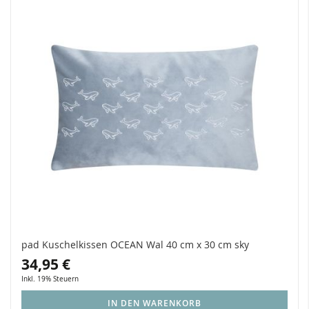
pad Kuschelkissen OCEAN Wal 40 cm x 30 cm sky
34,95 €
Inkl. 19% Steuern
IN DEN WARENKORB