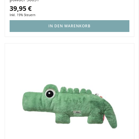
39,95 €
Inkl. 19% Steuern
IN DEN WARENKORB