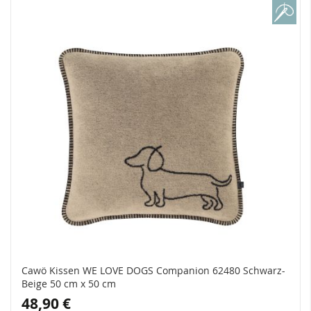
Cawö Kissen WE LOVE DOGS Companion 62480 Schwarz-
Beige 50 cm x 50 cm
48,90 €