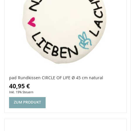
pad Rundkissen CIRCLE OF LIFE Ø 45 cm natural
40,95 €
Inkl. 19% Steuern
ZUM PRODUKT