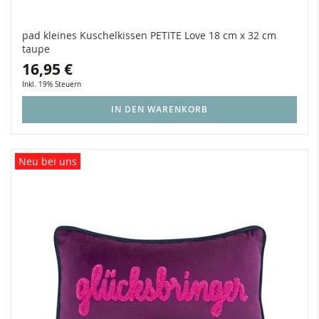
pad kleines Kuschelkissen PETITE Love 18 cm x 32 cm
taupe
16,95 €
Inkl. 19% Steuern
IN DEN WARENKORB
Neu bei uns