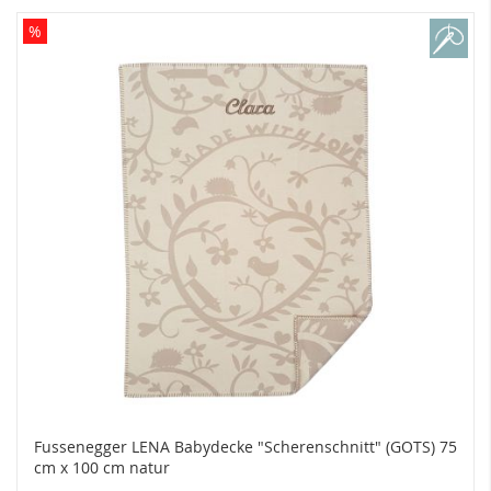
%
Fussenegger LENA Babydecke "Scherenschnitt" (GOTS) 75
cm x 100 cm natur