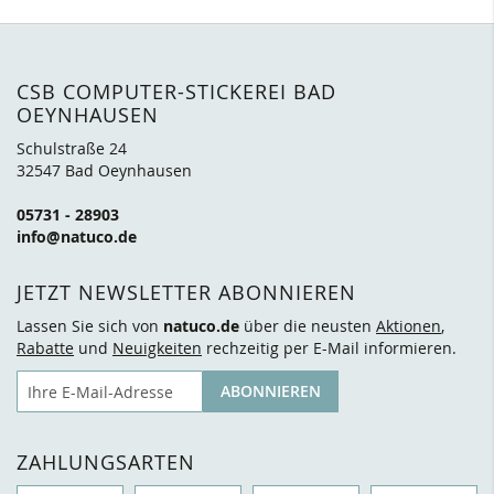
CSB COMPUTER-STICKEREI BAD
OEYNHAUSEN
Schulstraße 24
32547 Bad Oeynhausen
05731 - 28903
info@natuco.de
JETZT NEWSLETTER ABONNIEREN
Lassen Sie sich von
natuco.de
über die neusten
Aktionen
,
Rabatte
und
Neuigkeiten
rechzeitig per E-Mail informieren.
E-Mail
ABONNIEREN
ZAHLUNGSARTEN