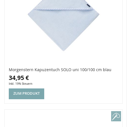
Morgenstern Kapuzentuch SOLO uni 100/100 cm blau
34,95 €
Inkl. 19% Steuern
ZUM PRODUKT