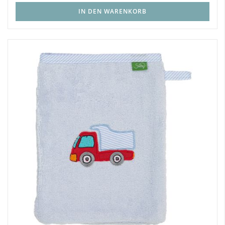
IN DEN WARENKORB