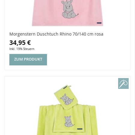
Morgenstern Duschtuch Rhino 70/140 cm rosa
34,95 €
Inkl. 19% Steuern
ZUM PRODUKT