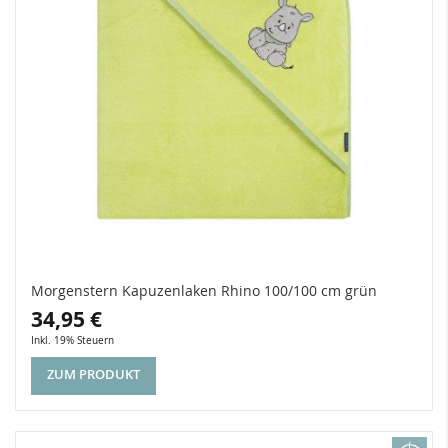
Morgenstern Kapuzenlaken Rhino 100/100 cm grün
34,95 €
Inkl. 19% Steuern
ZUM PRODUKT