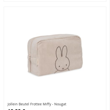
Jollein Beutel Frottee Miffy - Nougat