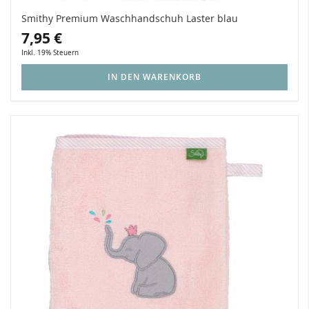
Smithy Premium Waschhandschuh Laster blau
7,95 €
Inkl. 19% Steuern
IN DEN WARENKORB