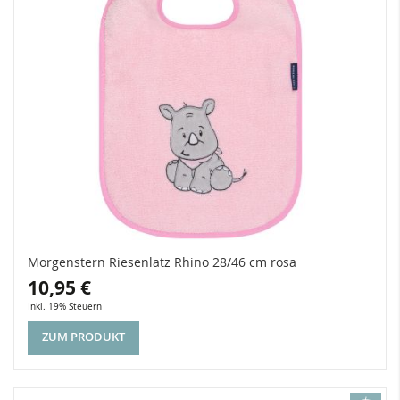
Morgenstern Riesenlatz Rhino 28/46 cm rosa
10,95 €
Inkl. 19% Steuern
ZUM PRODUKT