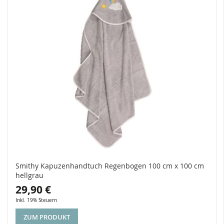
Smithy Kapuzenhandtuch Regenbogen 100 cm x 100 cm
hellgrau
29,90 €
Inkl. 19% Steuern
ZUM PRODUKT