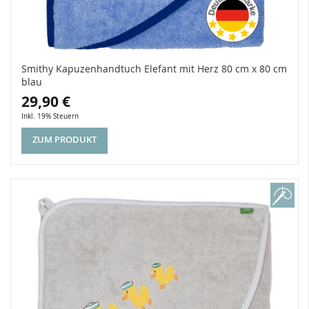
Smithy Kapuzenhandtuch Elefant mit Herz 80 cm x 80 cm
blau
29,90 €
Inkl. 19% Steuern
ZUM PRODUKT