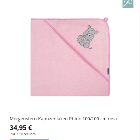
Morgenstern Kapuzenlaken Rhino 100/100 cm rosa
34,95 €
Inkl. 19% Steuern