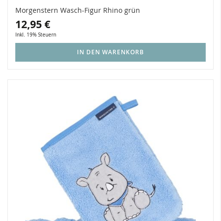
Morgenstern Wasch-Figur Rhino grün
12,95 €
Inkl. 19% Steuern
IN DEN WARENKORB