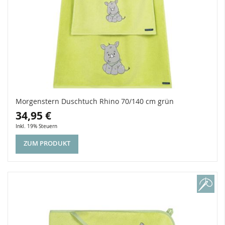
Morgenstern Duschtuch Rhino 70/140 cm grün
34,95 €
Inkl. 19% Steuern
ZUM PRODUKT