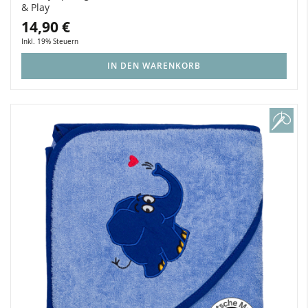
& Play
14,90 €
Inkl. 19% Steuern
IN DEN WARENKORB