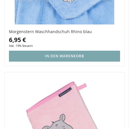
Morgenstern Waschhandschuh Rhino blau
6,95 €
Inkl. 19% Steuern
IN DEN WARENKORB