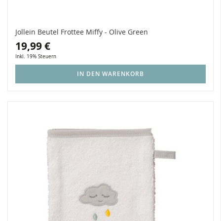
Jollein Beutel Frottee Miffy - Olive Green
19,99 €
Inkl. 19% Steuern
IN DEN WARENKORB