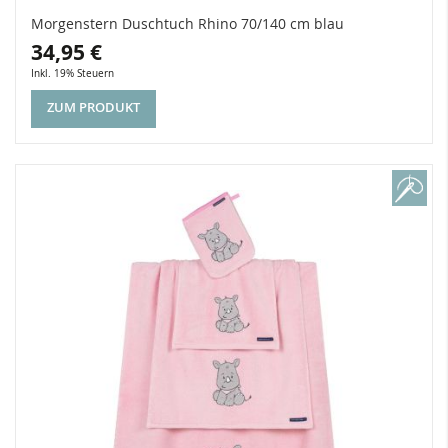
Morgenstern Duschtuch Rhino 70/140 cm blau
34,95 €
Inkl. 19% Steuern
ZUM PRODUKT