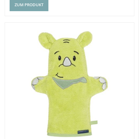
ZUM PRODUKT