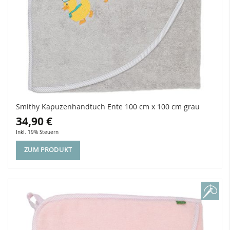
Smithy Kapuzenhandtuch Ente 100 cm x 100 cm grau
34,90 €
Inkl. 19% Steuern
ZUM PRODUKT