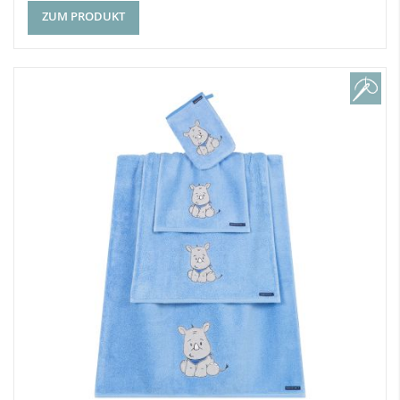
ZUM PRODUKT