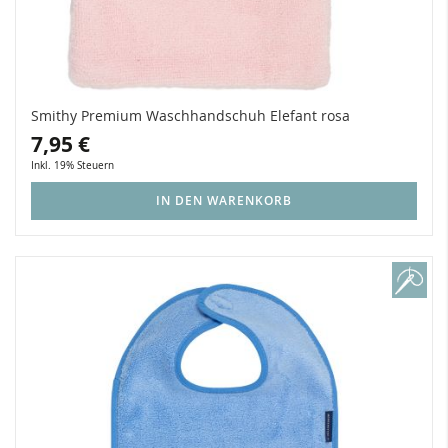
Smithy Premium Waschhandschuh Elefant rosa
7,95 €
Inkl. 19% Steuern
IN DEN WARENKORB