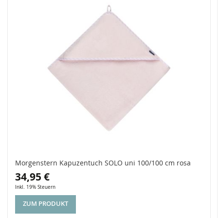
Morgenstern Kapuzentuch SOLO uni 100/100 cm rosa
34,95 €
Inkl. 19% Steuern
ZUM PRODUKT