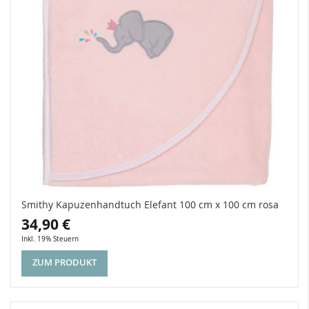
Smithy Kapuzenhandtuch Elefant 100 cm x 100 cm rosa
34,90 €
Inkl. 19% Steuern
ZUM PRODUKT