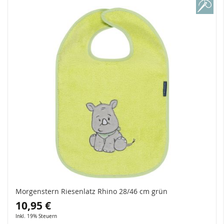
Morgenstern Riesenlatz Rhino 28/46 cm grün
10,95 €
Inkl. 19% Steuern