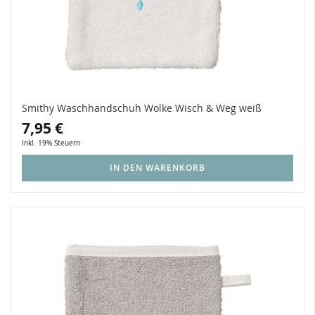
Smithy Waschhandschuh Wolke Wisch & Weg weiß
7,95 €
Inkl. 19% Steuern
IN DEN WARENKORB