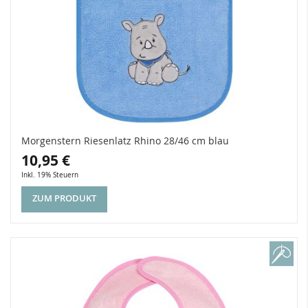
Morgenstern Riesenlatz Rhino 28/46 cm blau
10,95 €
Inkl. 19% Steuern
ZUM PRODUKT