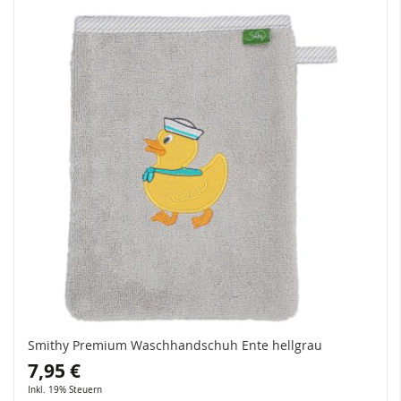
Smithy Premium Waschhandschuh Ente hellgrau
7,95 €
Inkl. 19% Steuern