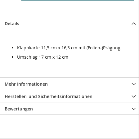
Details
Klappkarte 11,5 cm x 16,3 cm mit (Folien-)Prägung
Umschlag 17 cm x 12 cm
Mehr Informationen
Hersteller- und Sicherheitsinformationen
Bewertungen