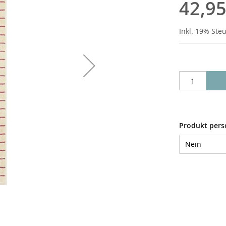
42,95
Inkl. 19% Ste
Produkt pers