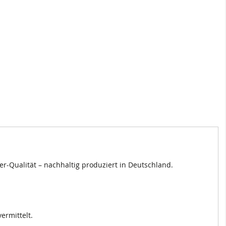
er-Qualität – nachhaltig produziert in Deutschland.
ermittelt.