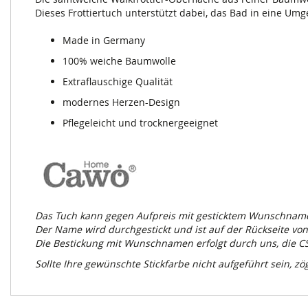
Dieses Frottiertuch unterstützt dabei, das Bad in eine Umg
Made in Germany
100% weiche Baumwolle
Extraflauschige Qualität
modernes Herzen-Design
Pflegeleicht und trocknergeeignet
Das Tuch kann gegen Aufpreis mit gesticktem Wunschname
Der Name wird durchgestickt und ist auf der Rückseite von
Die Bestickung mit Wunschnamen erfolgt durch uns, die 
Sollte Ihre gewünschte Stickfarbe nicht aufgeführt sein, zö