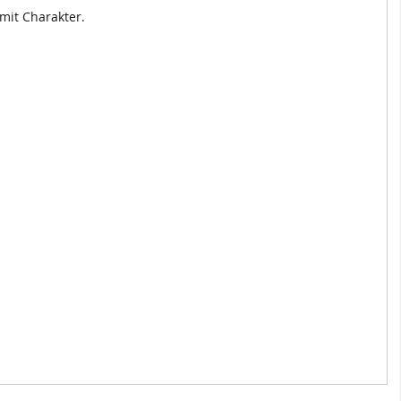
mit Charakter.