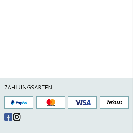
ZAHLUNGSARTEN