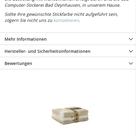
Computer-Stickerei Bad Oeynhausen, in unserem Hause.
Sollte Ihre gewünschte Stickfarbe nicht aufgeführt sein,
zögern Sie nicht uns zu
kontaktieren
.
Mehr Informationen
Hersteller- und Sicherheitsinformationen
Bewertungen