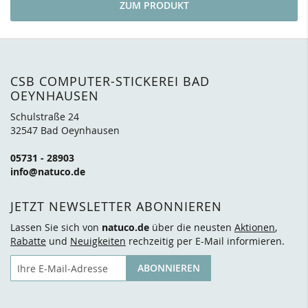
ZUM PRODUKT
CSB COMPUTER-STICKEREI BAD
OEYNHAUSEN
Schulstraße 24
32547 Bad Oeynhausen
05731 - 28903
info@natuco.de
JETZT NEWSLETTER ABONNIEREN
Lassen Sie sich von
natuco.de
über die neusten
Aktionen
,
Rabatte
und
Neuigkeiten
rechzeitig per E-Mail informieren.
E-Mail
ABONNIEREN