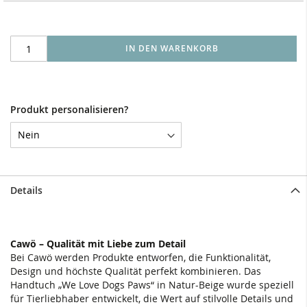
IN DEN WARENKORB
Produkt personalisieren?
Details
Cawö – Qualität mit Liebe zum Detail
Bei Cawö werden Produkte entworfen, die Funktionalität,
Design und höchste Qualität perfekt kombinieren. Das
Handtuch „We Love Dogs Paws“ in Natur-Beige wurde speziell
für Tierliebhaber entwickelt, die Wert auf stilvolle Details und