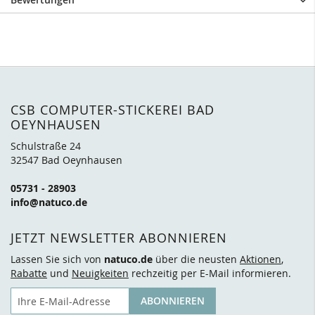
CSB COMPUTER-STICKEREI BAD
OEYNHAUSEN
Schulstraße 24
32547 Bad Oeynhausen
05731 - 28903
info@natuco.de
JETZT NEWSLETTER ABONNIEREN
Lassen Sie sich von
natuco.de
über die neusten
Aktionen
,
Rabatte
und
Neuigkeiten
rechzeitig per E-Mail informieren.
E-Mail
ABONNIEREN