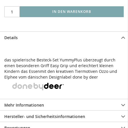
IN DEN WARENKORB
Details
das spielerische Besteck-Set YummyPlus überzeugt durch
einen besonderen Griff Easy Grip und erleichtert kleinen
Kindern das Essen
mit den kreativen Tiermotiven Ozzo und
Elphee vom dänischen Designlabel done by deer
Mehr Informationen
Hersteller- und Sicherheitsinformationen
Bewertungen