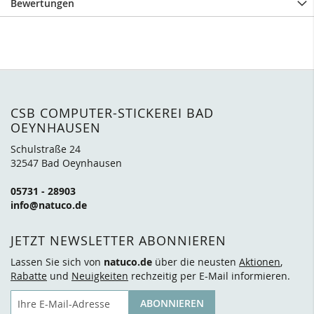
Bewertungen
CSB COMPUTER-STICKEREI BAD
OEYNHAUSEN
Schulstraße 24
32547 Bad Oeynhausen
05731 - 28903
info@natuco.de
JETZT NEWSLETTER ABONNIEREN
Lassen Sie sich von
natuco.de
über die neusten
Aktionen
,
Rabatte
und
Neuigkeiten
rechzeitig per E-Mail informieren.
E-Mail
ABONNIEREN