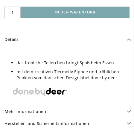
IN DEN WARENKORB
Details
das fröhliche Tellerchen bringt Spaß beim Essen
mit dem kreativen Tiermotiv Elphee und fröhlichen
Punkten vom dänischen Designlabel done by deer
Mehr Informationen
Hersteller- und Sicherheitsinformationen