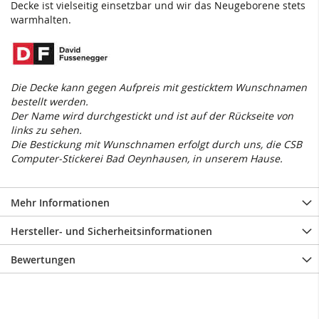
Decke ist vielseitig einsetzbar und wir das Neugeborene stets
warmhalten.
Die Decke kann gegen Aufpreis mit gesticktem Wunschnamen
bestellt werden.
Der Name wird durchgestickt und ist auf der Rückseite von
links zu sehen.
Die Bestickung mit Wunschnamen erfolgt durch uns, die CSB
Computer-Stickerei Bad Oeynhausen, in unserem Hause.
Mehr Informationen
Hersteller- und Sicherheitsinformationen
Bewertungen