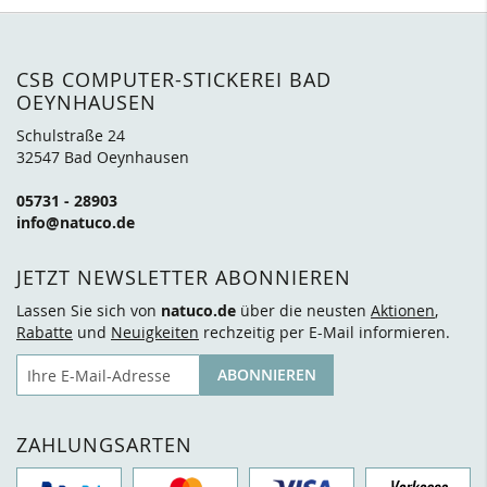
CSB COMPUTER-STICKEREI BAD
OEYNHAUSEN
Schulstraße 24
32547 Bad Oeynhausen
05731 - 28903
info@natuco.de
JETZT NEWSLETTER ABONNIEREN
Lassen Sie sich von
natuco.de
über die neusten
Aktionen
,
Rabatte
und
Neuigkeiten
rechzeitig per E-Mail informieren.
E-Mail
ABONNIEREN
ZAHLUNGSARTEN