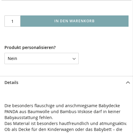
IN DEN WARENKORB
Produkt personalisieren?
Details
Die besonders flauschige und anschmiegsame Babydecke
PANDA aus Baumwolle und Bambus-Viskose darf in keiner
Babyausstattung fehlen.
Das Material ist besonders hautfreundlich und atmungsaktiv.
Ob als Decke für den Kinderwagen oder das Babybett – die