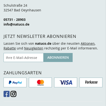
Schulstraße 24
32547 Bad Oeynhausen
05731 - 28903
info@natuco.de
JETZT NEWSLETTER ABONNIEREN
Lassen Sie sich von
natuco.de
über die neusten
Aktionen
,
Rabatte
und
Neuigkeiten
rechzeitig per E-Mail informieren.
E-Mail
ABONNIEREN
ZAHLUNGSARTEN