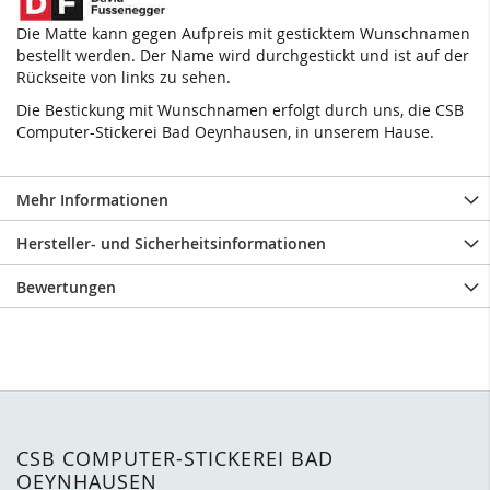
Die Matte kann gegen Aufpreis mit gesticktem Wunschnamen
bestellt werden. Der Name wird durchgestickt und ist auf der
Rückseite von links zu sehen.
Die Bestickung mit Wunschnamen erfolgt durch uns, die CSB
Computer-Stickerei Bad Oeynhausen, in unserem Hause.
Mehr Informationen
Hersteller- und Sicherheitsinformationen
Bewertungen
CSB COMPUTER-STICKEREI BAD
OEYNHAUSEN