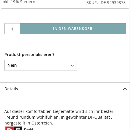
Inkl. 19% Steuern
SKU
DF-92939878
IN DEN WARENKORB
Produkt personalisieren?
Details
Auf dieser komfortablen Liegematte wird sich Ihr bester
Freund rundum wohlfühlen. In gewohnter DF-Qualität ,
hergestellt in Österreich.