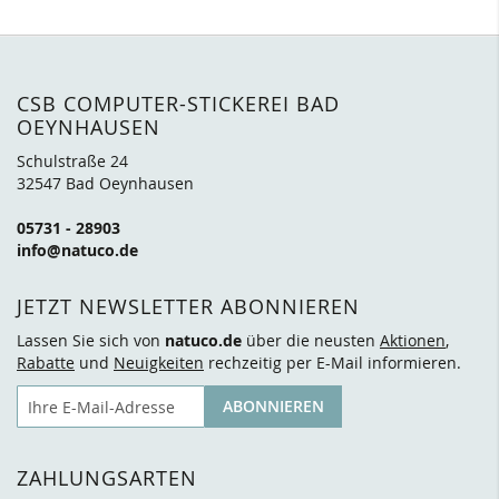
CSB COMPUTER-STICKEREI BAD
OEYNHAUSEN
Schulstraße 24
32547 Bad Oeynhausen
05731 - 28903
info@natuco.de
JETZT NEWSLETTER ABONNIEREN
Lassen Sie sich von
natuco.de
über die neusten
Aktionen
,
Rabatte
und
Neuigkeiten
rechzeitig per E-Mail informieren.
E-Mail
ABONNIEREN
ZAHLUNGSARTEN