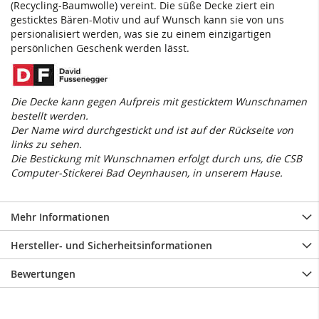
(Recycling-Baumwolle) vereint. Die süße Decke ziert ein
gesticktes Bären-Motiv und auf Wunsch kann sie von uns
persionalisiert werden, was sie zu einem einzigartigen
persönlichen Geschenk werden lässt.
Die Decke kann gegen Aufpreis mit gesticktem Wunschnamen
bestellt werden.
Der Name wird durchgestickt und ist auf der Rückseite von
links zu sehen.
Die Bestickung mit Wunschnamen erfolgt durch uns, die CSB
Computer-Stickerei Bad Oeynhausen, in unserem Hause.
Mehr Informationen
Hersteller- und Sicherheitsinformationen
Bewertungen