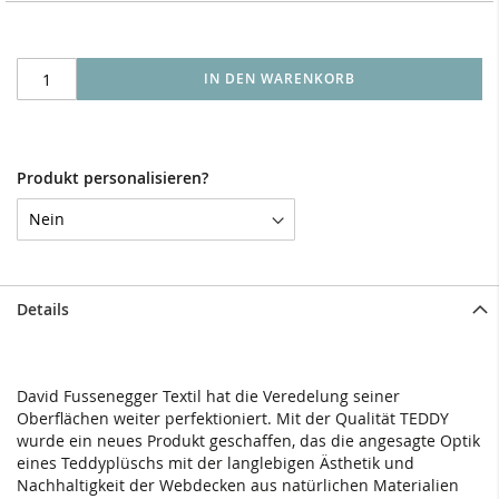
IN DEN WARENKORB
Produkt personalisieren?
Details
David Fussenegger Textil hat die Veredelung seiner
Oberflächen weiter perfektioniert. Mit der Qualität TEDDY
wurde ein neues Produkt geschaffen, das die angesagte Optik
eines Teddyplüschs mit der langlebigen Ästhetik und
Nachhaltigkeit der Webdecken aus natürlichen Materialien