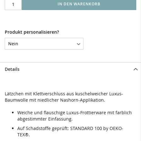
IN DEN WARENKORB
Produkt personalisieren?
Details
Lätzchen mit Klettverschluss aus kuschelweicher Luxus-
Baumwolle mit niedlicher Nashorn-Applikation.
Weiche und flauschige Luxus-Frottierware mit farblich
abgestimmter Einfassung.
Auf Schadstoffe geprüft: STANDARD 100 by OEKO-
TEX®.