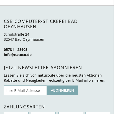
CSB COMPUTER-STICKEREI BAD
OEYNHAUSEN
Schulstraße 24
32547 Bad Oeynhausen
05731 - 28903
info@natuco.de
JETZT NEWSLETTER ABONNIEREN
Lassen Sie sich von
natuco.de
über die neusten
Aktionen
,
Rabatte
und
Neuigkeiten
rechzeitig per E-Mail informieren.
E-Mail
ABONNIEREN
ZAHLUNGSARTEN