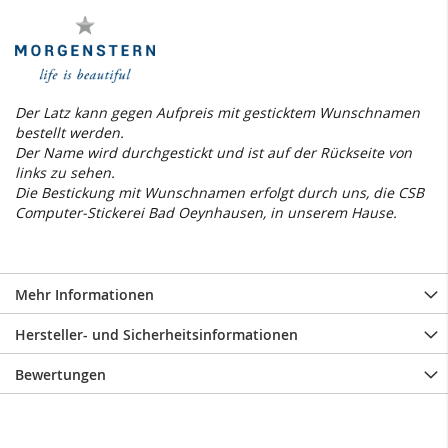
Der Latz kann gegen Aufpreis mit gesticktem Wunschnamen
bestellt werden.
Der Name wird durchgestickt und ist auf der Rückseite von
links zu sehen.
Die Bestickung mit Wunschnamen erfolgt durch uns, die CSB
Computer-Stickerei Bad Oeynhausen, in unserem Hause.
Mehr Informationen
Hersteller- und Sicherheitsinformationen
Bewertungen