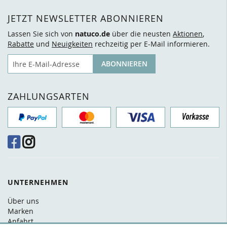
JETZT NEWSLETTER ABONNIEREN
Lassen Sie sich von
natuco.de
über die neusten
Aktionen
,
Rabatte
und
Neuigkeiten
rechzeitig per E-Mail informieren.
E-Mail
ABONNIEREN
ZAHLUNGSARTEN
UNTERNEHMEN
Über uns
Marken
Anfahrt