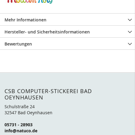
Mehr Informationen
Hersteller- und Sicherheitsinformationen
Bewertungen
CSB COMPUTER-STICKEREI BAD
OEYNHAUSEN
Schulstraße 24
32547 Bad Oeynhausen
05731 - 28903
info@natuco.de