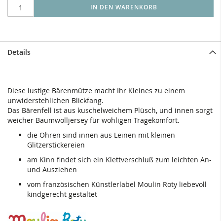
IN DEN WARENKORB
Details
Diese lustige Bärenmütze macht Ihr Kleines zu einem
unwiderstehlichen Blickfang.
Das Bärenfell ist aus kuschelweichem Plüsch, und innen sorgt
weicher Baumwolljersey für wohligen Tragekomfort.
die Ohren sind innen aus Leinen mit kleinen
Glitzerstickereien
am Kinn findet sich ein Klettverschluß zum leichten An-
und Ausziehen
vom französischen Künstlerlabel Moulin Roty liebevoll
kindgerecht gestaltet