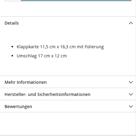
Details
Klappkarte 11,5 cm x 16,3 cm mit Folierung
Umschlag 17 cm x 12 cm
Mehr Informationen
Hersteller- und Sicherheitsinformationen
Bewertungen