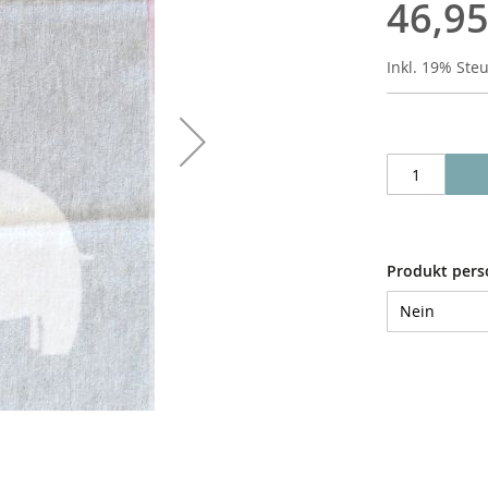
46,95
Inkl. 19% Ste
Produkt pers