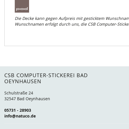
Die Decke kann gegen Aufpreis mit gesticktem Wunschnamen
Wunschnamen erfolgt durch uns, die CSB Computer-Sticke
CSB COMPUTER-STICKEREI BAD
OEYNHAUSEN
Schulstraße 24
32547 Bad Oeynhausen
05731 - 28903
info@natuco.de