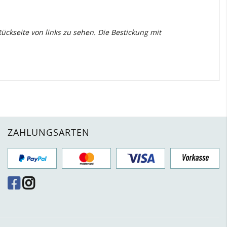
ckseite von links zu sehen. Die Bestickung mit
ZAHLUNGSARTEN