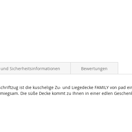
- und Sicherheitsinformationen
Bewertungen
chriftzug ist die kuschelige Zu- und Liegedecke FAMILY von pad ei
miegsam. Die süße Decke kommt zu Ihnen in einer edlen Geschenk