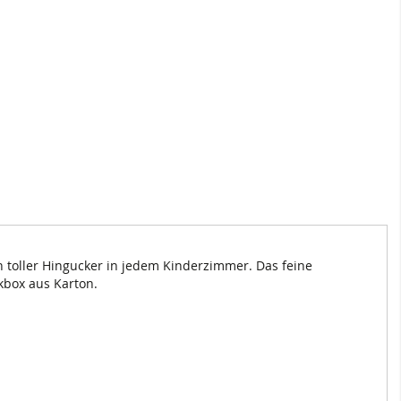
n toller Hingucker in jedem Kinderzimmer. Das feine
box aus Karton.