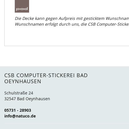
Die Decke kann gegen Aufpreis mit gesticktem Wunschnamen
Wunschnamen erfolgt durch uns, die CSB Computer-Sticke
CSB COMPUTER-STICKEREI BAD
OEYNHAUSEN
Schulstraße 24
32547 Bad Oeynhausen
05731 - 28903
info@natuco.de