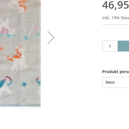
46,95
Inkl. 19% Ste
Produkt pers