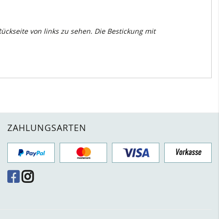
ckseite von links zu sehen. Die Bestickung mit
ZAHLUNGSARTEN