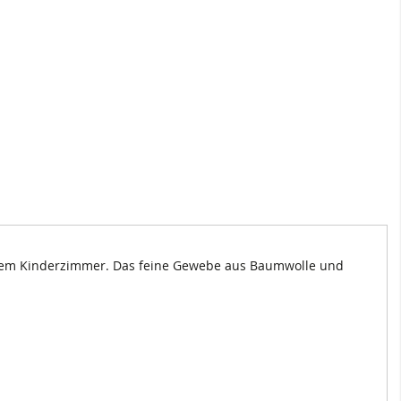
jedem Kinderzimmer. Das feine Gewebe aus Baumwolle und