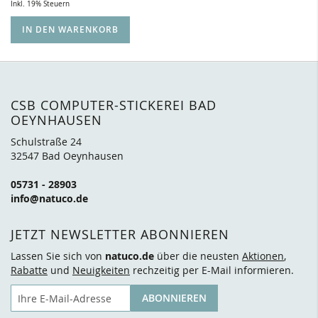
Inkl. 19% Steuern
IN DEN WARENKORB
CSB COMPUTER-STICKEREI BAD
OEYNHAUSEN
Schulstraße 24
32547 Bad Oeynhausen
05731 - 28903
info@natuco.de
JETZT NEWSLETTER ABONNIEREN
Lassen Sie sich von
natuco.de
über die neusten
Aktionen
,
Rabatte
und
Neuigkeiten
rechzeitig per E-Mail informieren.
E-Mail
ABONNIEREN