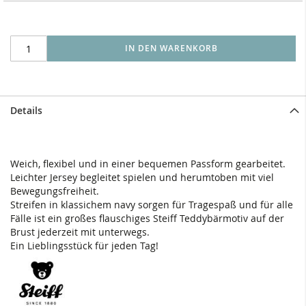
IN DEN WARENKORB
Details
Weich, flexibel und in einer bequemen Passform gearbeitet.
Leichter Jersey begleitet spielen und herumtoben mit viel
Bewegungsfreiheit.
Streifen in klassichem navy sorgen für Tragespaß und für alle
Fälle ist ein großes flauschiges Steiff Teddybärmotiv auf der
Brust jederzeit mit unterwegs.
Ein Lieblingsstück für jeden Tag!