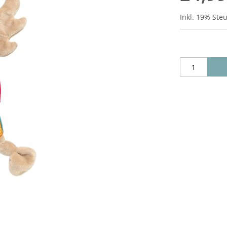
Inkl. 19% Ste