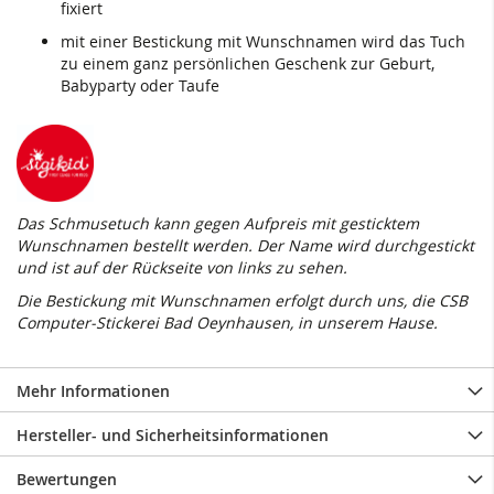
fixiert
mit einer Bestickung mit Wunschnamen wird das Tuch
zu einem ganz persönlichen Geschenk zur Geburt,
Babyparty oder Taufe
Das Schmusetuch kann gegen Aufpreis mit gesticktem
Wunschnamen bestellt werden. Der Name wird durchgestickt
und ist auf der Rückseite von links zu sehen.
Die Bestickung mit Wunschnamen erfolgt durch uns, die CSB
Computer-Stickerei Bad Oeynhausen, in unserem Hause.
Mehr Informationen
Hersteller- und Sicherheitsinformationen
Bewertungen