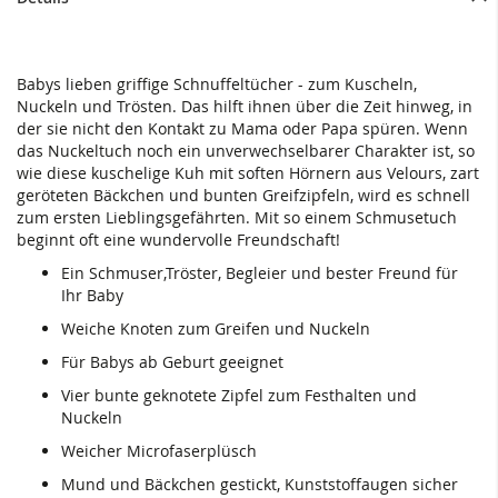
Babys lieben griffige Schnuffeltücher - zum Kuscheln,
Nuckeln und Trösten. Das hilft ihnen über die Zeit hinweg, in
der sie nicht den Kontakt zu Mama oder Papa spüren. Wenn
das Nuckeltuch noch ein unverwechselbarer Charakter ist, so
wie diese kuschelige Kuh mit soften Hörnern aus Velours, zart
geröteten Bäckchen und bunten Greifzipfeln, wird es schnell
zum ersten Lieblingsgefährten. Mit so einem Schmusetuch
beginnt oft eine wundervolle Freundschaft!
Ein Schmuser,Tröster, Begleier und bester Freund für
Ihr Baby
Weiche Knoten zum Greifen und Nuckeln
Für Babys ab Geburt geeignet
Vier bunte geknotete Zipfel zum Festhalten und
Nuckeln
Weicher Microfaserplüsch
Mund und Bäckchen gestickt, Kunststoffaugen sicher