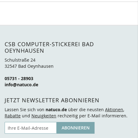
CSB COMPUTER-STICKEREI BAD
OEYNHAUSEN
Schulstraße 24
32547 Bad Oeynhausen
05731 - 28903
info@natuco.de
JETZT NEWSLETTER ABONNIEREN
Lassen Sie sich von
natuco.de
über die neusten
Aktionen
,
Rabatte
und
Neuigkeiten
rechzeitig per E-Mail informieren.
E-Mail
ABONNIEREN