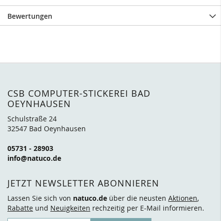
Bewertungen
CSB COMPUTER-STICKEREI BAD
OEYNHAUSEN
Schulstraße 24
32547 Bad Oeynhausen
05731 - 28903
info@natuco.de
JETZT NEWSLETTER ABONNIEREN
Lassen Sie sich von
natuco.de
über die neusten
Aktionen
,
Rabatte
und
Neuigkeiten
rechzeitig per E-Mail informieren.