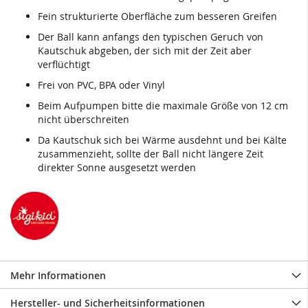
Fein strukturierte Oberfläche zum besseren Greifen
Der Ball kann anfangs den typischen Geruch von
Kautschuk abgeben, der sich mit der Zeit aber
verflüchtigt
Frei von PVC, BPA oder Vinyl
Beim Aufpumpen bitte die maximale Größe von 12 cm
nicht überschreiten
Da Kautschuk sich bei Wärme ausdehnt und bei Kälte
zusammenzieht, sollte der Ball nicht längere Zeit
direkter Sonne ausgesetzt werden
Mehr Informationen
Hersteller- und Sicherheitsinformationen