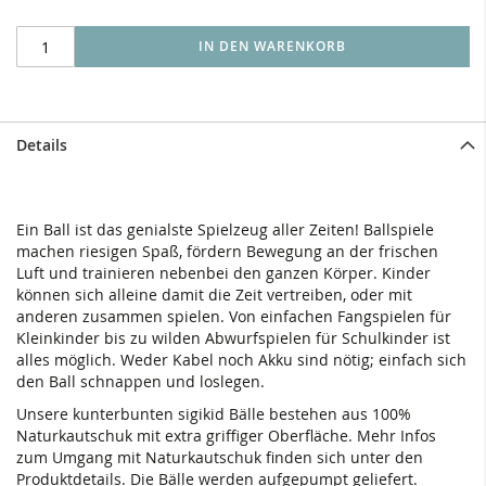
IN DEN WARENKORB
Details
Ein Ball ist das genialste Spielzeug aller Zeiten! Ballspiele
machen riesigen Spaß, fördern Bewegung an der frischen
Luft und trainieren nebenbei den ganzen Körper. Kinder
können sich alleine damit die Zeit vertreiben, oder mit
anderen zusammen spielen. Von einfachen Fangspielen für
Kleinkinder bis zu wilden Abwurfspielen für Schulkinder ist
alles möglich. Weder Kabel noch Akku sind nötig; einfach sich
den Ball schnappen und loslegen.
Unsere kunterbunten sigikid Bälle bestehen aus 100%
Naturkautschuk mit extra griffiger Oberfläche. Mehr Infos
zum Umgang mit Naturkautschuk finden sich unter den
Produktdetails. Die Bälle werden aufgepumpt geliefert.