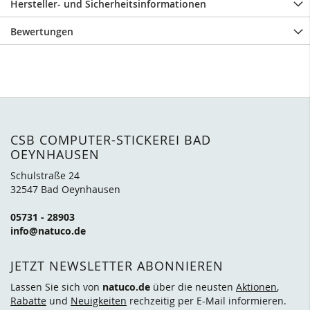
Hersteller- und Sicherheitsinformationen
Bewertungen
CSB COMPUTER-STICKEREI BAD
OEYNHAUSEN
Schulstraße 24
32547 Bad Oeynhausen
05731 - 28903
info@natuco.de
JETZT NEWSLETTER ABONNIEREN
Lassen Sie sich von
natuco.de
über die neusten
Aktionen
,
Rabatte
und
Neuigkeiten
rechzeitig per E-Mail informieren.