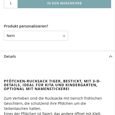
IN DEN WARENKORB
Produkt personalisieren?
Details
PFÖTCHEN-RUCKSACK TIGER, BESTICKT, MIT 3-D-
DETAILS, IDEAL FÜR KITA UND KINDERGARTEN,
OPTIONAL MIT NAMENSTICKEREI
Zum Verlieben sind die Rucksäcke mit tierisch fröhlichen
Gesichtern, die schützend ihre Pfötchen um die
Seitentaschen halten.
Eines der Pfötchen ist fixiert, das andere öffnet mit Klett.