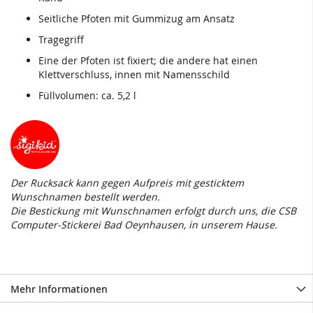
Seitliche Pfoten mit Gummizug am Ansatz
Tragegriff
Eine der Pfoten ist fixiert; die andere hat einen
Klettverschluss, innen mit Namensschild
Füllvolumen: ca. 5,2 l
Der Rucksack kann gegen Aufpreis mit gesticktem
Wunschnamen bestellt werden.
Die Bestickung mit Wunschnamen erfolgt durch uns, die CSB
Computer-Stickerei Bad Oeynhausen, in unserem Hause.
Mehr Informationen