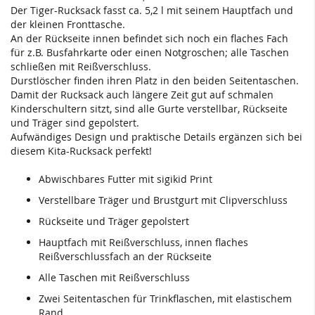
Der Tiger-Rucksack fasst ca. 5,2 l mit seinem Hauptfach und
der kleinen Fronttasche.
An der Rückseite innen befindet sich noch ein flaches Fach
für z.B. Busfahrkarte oder einen Notgroschen; alle Taschen
schließen mit Reißverschluss.
Durstlöscher finden ihren Platz in den beiden Seitentaschen.
Damit der Rucksack auch längere Zeit gut auf schmalen
Kinderschultern sitzt, sind alle Gurte verstellbar, Rückseite
und Träger sind gepolstert.
Aufwändiges Design und praktische Details ergänzen sich bei
diesem Kita-Rucksack perfekt!
Abwischbares Futter mit sigikid Print
Verstellbare Träger und Brustgurt mit Clipverschluss
Rückseite und Träger gepolstert
Hauptfach mit Reißverschluss, innen flaches
Reißverschlussfach an der Rückseite
Alle Taschen mit Reißverschluss
Zwei Seitentaschen für Trinkflaschen, mit elastischem
Rand