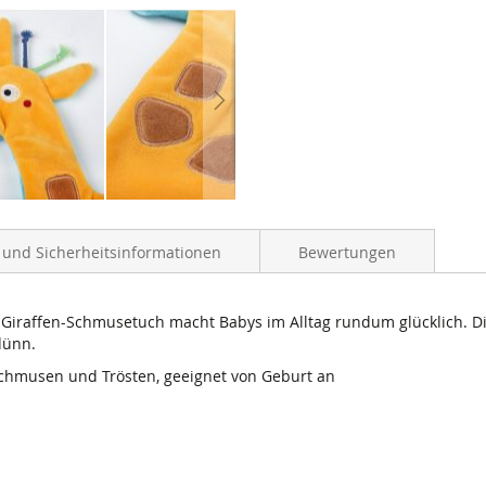
- und Sicherheitsinformationen
Bewertungen
 Giraffen-Schmusetuch macht Babys im Alltag rundum glücklich. D
dünn.
Schmusen und Trösten, geeignet von Geburt an