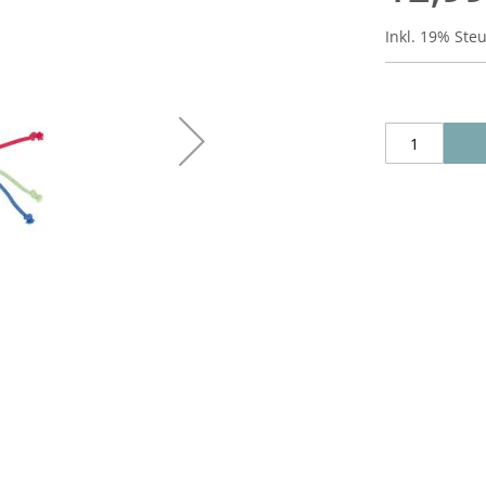
Inkl. 19% Ste