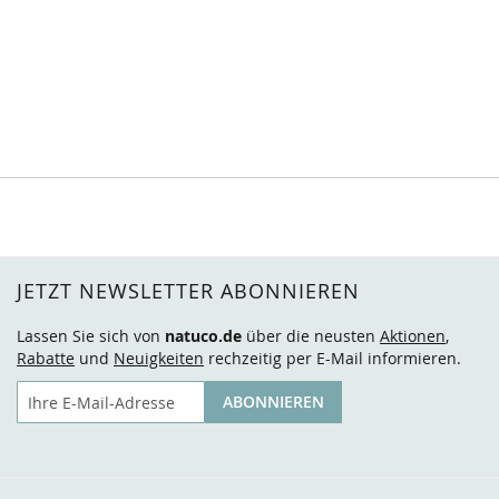
JETZT NEWSLETTER ABONNIEREN
Lassen Sie sich von
natuco.de
über die neusten
Aktionen
,
Rabatte
und
Neuigkeiten
rechzeitig per E-Mail informieren.
E-Mail
ABONNIEREN