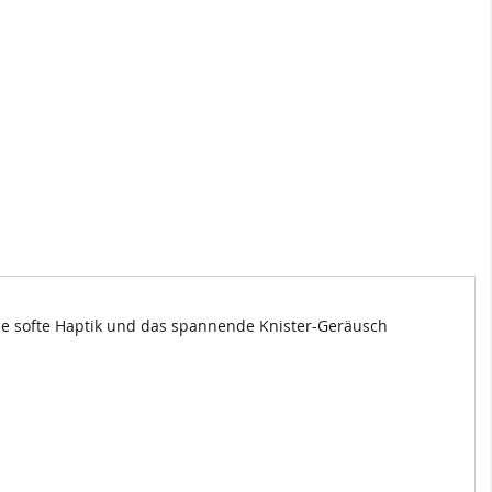
ie softe Haptik und das spannende Knister-Geräusch