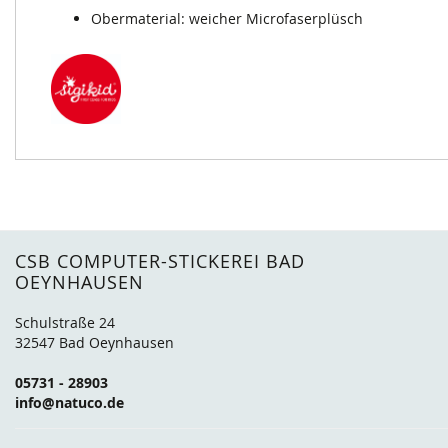
Obermaterial: weicher Microfaserplüsch
CSB COMPUTER-STICKEREI BAD
OEYNHAUSEN
Schulstraße 24
32547 Bad Oeynhausen
05731 - 28903
info@natuco.de