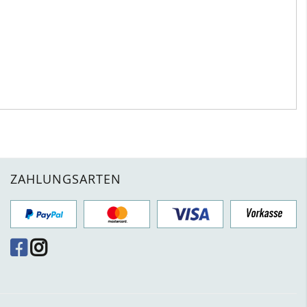
ZAHLUNGSARTEN