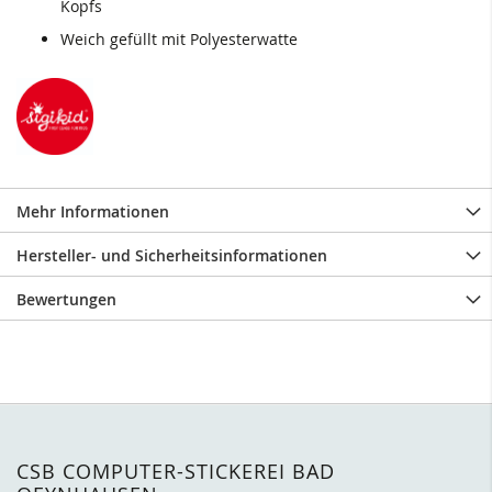
Kopfs
Weich gefüllt mit Polyesterwatte
Mehr Informationen
Hersteller- und Sicherheitsinformationen
Bewertungen
CSB COMPUTER-STICKEREI BAD