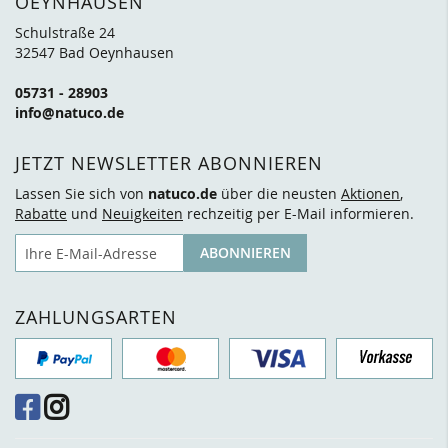
OEYNHAUSEN
Schulstraße 24
32547 Bad Oeynhausen
05731 - 28903
info@natuco.de
JETZT NEWSLETTER ABONNIEREN
Lassen Sie sich von
natuco.de
über die neusten
Aktionen
,
Rabatte
und
Neuigkeiten
rechzeitig per E-Mail informieren.
E-Mail
ABONNIEREN
ZAHLUNGSARTEN