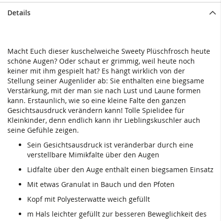
Details
Macht Euch dieser kuschelweiche Sweety Plüschfrosch heute
schöne Augen? Oder schaut er grimmig, weil heute noch
keiner mit ihm gespielt hat? Es hängt wirklich von der
Stellung seiner Augenlider ab: Sie enthalten eine biegsame
Verstärkung, mit der man sie nach Lust und Laune formen
kann. Erstaunlich, wie so eine kleine Falte den ganzen
Gesichtsausdruck verändern kann! Tolle Spielidee für
Kleinkinder, denn endlich kann ihr Lieblingskuschler auch
seine Gefühle zeigen.
Sein Gesichtsausdruck ist veränderbar durch eine
verstellbare Mimikfalte über den Augen
Lidfalte über den Auge enthält einen biegsamen Einsatz
Mit etwas Granulat in Bauch und den Pfoten
Kopf mit Polyesterwatte weich gefüllt
m Hals leichter gefüllt zur besseren Beweglichkeit des