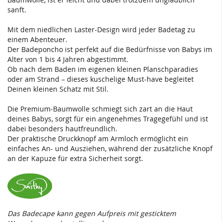
sanft.
Mit dem niedlichen Laster-Design wird jeder Badetag zu
einem Abenteuer.
Der Badeponcho ist perfekt auf die Bedürfnisse von Babys im
Alter von 1 bis 4 Jahren abgestimmt.
Ob nach dem Baden im eigenen kleinen Planschparadies
oder am Strand – dieses kuschelige Must-have begleitet
Deinen kleinen Schatz mit Stil.
Die Premium-Baumwolle schmiegt sich zart an die Haut
deines Babys, sorgt für ein angenehmes Tragegefühl und ist
dabei besonders hautfreundlich.
Der praktische Druckknopf am Armloch ermöglicht ein
einfaches An- und Ausziehen, während der zusätzliche Knopf
an der Kapuze für extra Sicherheit sorgt.
Das Badecape kann gegen Aufpreis mit gesticktem