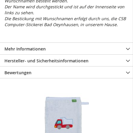
Wunschnamen bestellt werden.
Der Name wird durchgestickt und ist auf der Innenseite von
links zu sehen.
Die Bestickung mit Wunschnamen erfolgt durch uns, die CSB
Computer-Stickerei Bad Oeynhausen, in unserem Hause.
Mehr Informationen
Hersteller- und Sicherheitsinformationen
Bewertungen