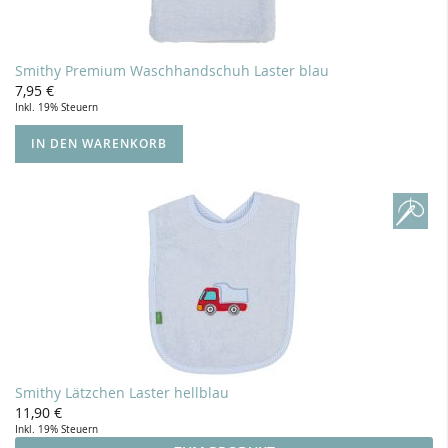
Smithy Premium Waschhandschuh Laster blau
7,95 €
Inkl. 19% Steuern
IN DEN WARENKORB
Smithy Lätzchen Laster hellblau
11,90 €
Inkl. 19% Steuern