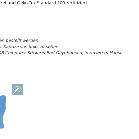
frei und Oeko-Tex Standard 100 zertifiziert.
n bestellt werden.
er Kapuze von links zu sehen.
CSB Computer-Stickerei Bad Oeynhausen, in unserem Hause.