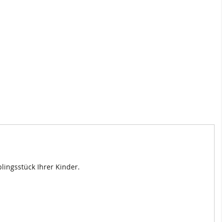
ingsstück Ihrer Kinder.