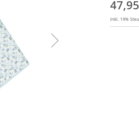
47,95
Inkl. 19% Ste