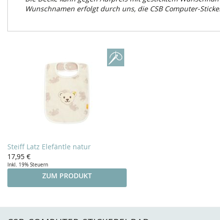
Wunschnamen erfolgt durch uns, die CSB Computer-Sticke
Steiff Latz Elefäntle natur
17,95 €
Inkl. 19% Steuern
ZUM PRODUKT