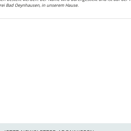
rei Bad Oeynhausen, in unserem Hause.