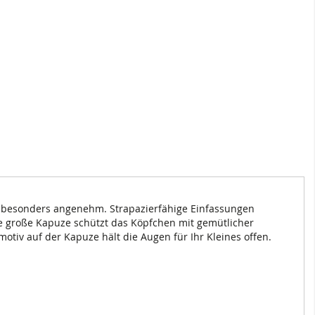
ut besonders angenehm. Strapazierfähige Einfassungen
e große Kapuze schützt das Köpfchen mit gemütlicher
otiv auf der Kapuze hält die Augen für Ihr Kleines offen.