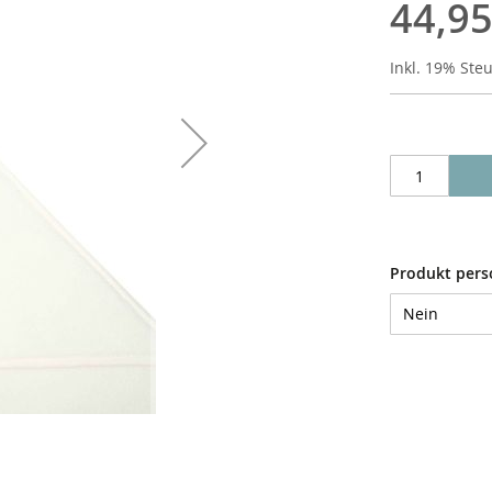
44,95
Inkl. 19% Ste
Produkt pers