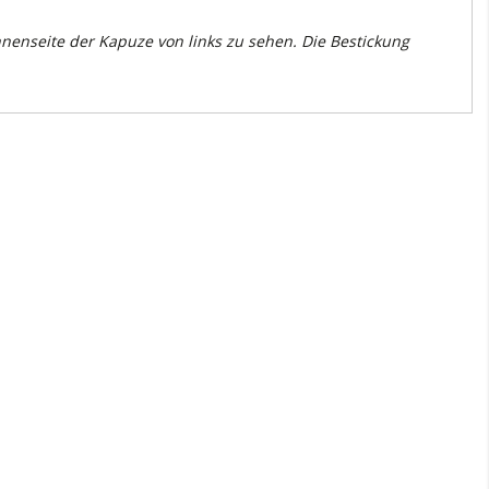
nenseite der Kapuze von links zu sehen. Die Bestickung