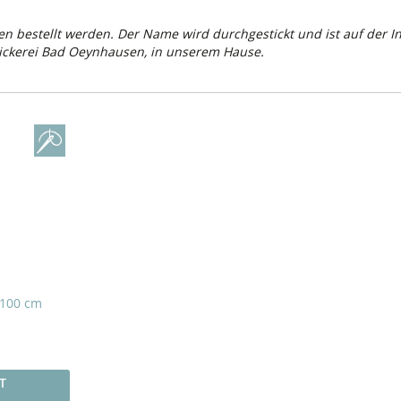
bestellt werden. Der Name wird durchgestickt und ist auf der In
ickerei Bad Oeynhausen, in unserem Hause.
 100 cm
T