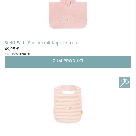
Steiff Bade Poncho mit Kapuze rosa
49,95 €
Inkl. 19% Steuern
ZUM PRODUKT