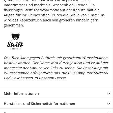
Badezimmer und macht als Geschenk viel Freude. Ein
flauschiges Steiff Teddybärmotiv auf der Kapuze hält die
Augen für Ihr Kleines offen. Durch die Größe von 1 m x 1 m
wird das Kapuzentuch auch von größeren Kindern gern
genommen.
Das Tuch kann gegen Aufpreis mit gesticktem Wunschnamen
bestellt werden. Der Name wird durchgestickt und ist auf der
Innenseite der Kapuze von links zu sehen. Die Bestickung mit
Wunschnamen erfolgt durch uns, die CSB Computer-Stickerei
Bad Oeynhausen, in unserem Hause.
Mehr Informationen
Hersteller- und Sicherheitsinformationen