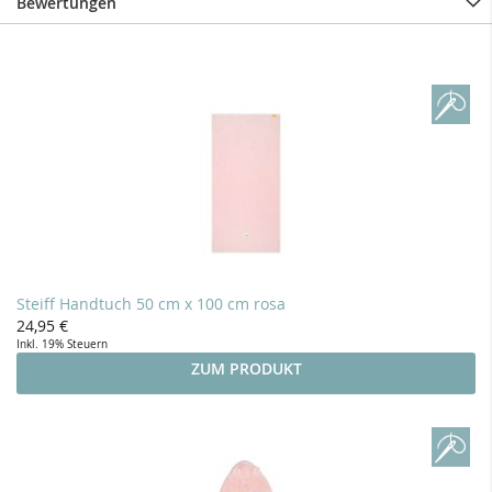
Bewertungen
Steiff Handtuch 50 cm x 100 cm rosa
24,95 €
Inkl. 19% Steuern
ZUM PRODUKT