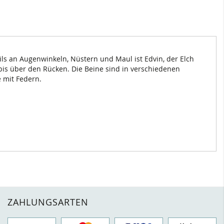
ils an Augenwinkeln, Nüstern und Maul ist Edvin, der Elch
 bis über den Rücken. Die Beine sind in verschiedenen
 mit Federn.
ZAHLUNGSARTEN