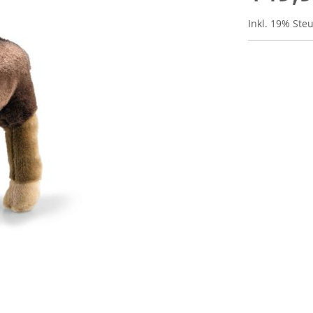
Inkl. 19% Ste