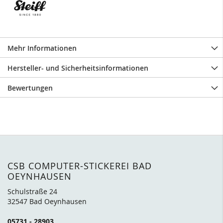
Mehr Informationen
Hersteller- und Sicherheitsinformationen
Bewertungen
CSB COMPUTER-STICKEREI BAD
OEYNHAUSEN
Schulstraße 24
32547 Bad Oeynhausen
05731 - 28903