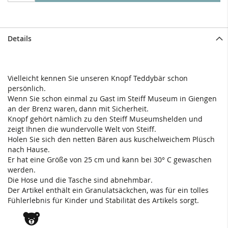
Details
Vielleicht kennen Sie unseren Knopf Teddybär schon
persönlich.
Wenn Sie schon einmal zu Gast im Steiff Museum in Giengen
an der Brenz waren, dann mit Sicherheit.
Knopf gehört nämlich zu den Steiff Museumshelden und
zeigt Ihnen die wundervolle Welt von Steiff.
Holen Sie sich den netten Bären aus kuschelweichem Plüsch
nach Hause.
Er hat eine Größe von 25 cm und kann bei 30° C gewaschen
werden.
Die Hose und die Tasche sind abnehmbar.
Der Artikel enthält ein Granulatsäckchen, was für ein tolles
Fühlerlebnis für Kinder und Stabilität des Artikels sorgt.