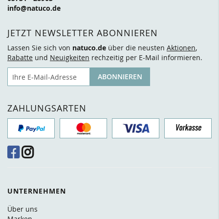
info@natuco.de
JETZT NEWSLETTER ABONNIEREN
Lassen Sie sich von
natuco.de
über die neusten
Aktionen
,
Rabatte
und
Neuigkeiten
rechzeitig per E-Mail informieren.
E-Mail
ABONNIEREN
ZAHLUNGSARTEN
UNTERNEHMEN
Über uns
Marken