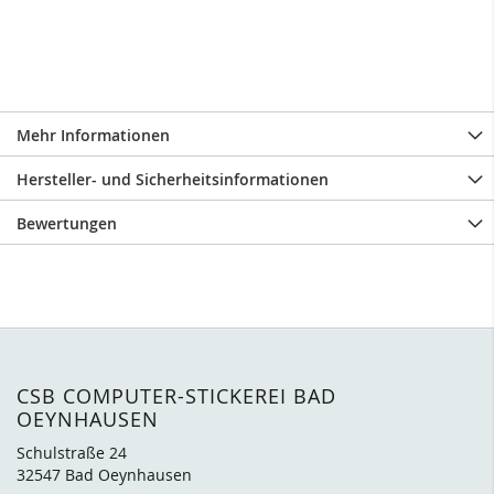
Mehr Informationen
Hersteller- und Sicherheitsinformationen
Bewertungen
CSB COMPUTER-STICKEREI BAD
OEYNHAUSEN
Schulstraße 24
32547 Bad Oeynhausen