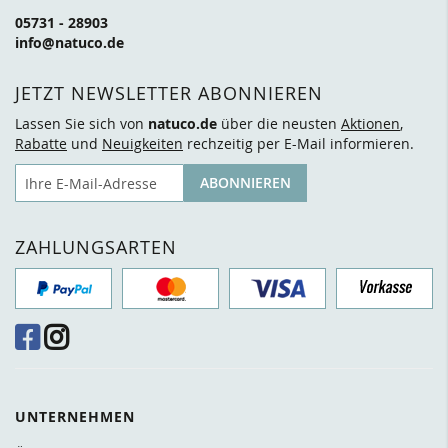
05731 - 28903
info@natuco.de
JETZT NEWSLETTER ABONNIEREN
Lassen Sie sich von
natuco.de
über die neusten
Aktionen
,
Rabatte
und
Neuigkeiten
rechzeitig per E-Mail informieren.
E-Mail
ABONNIEREN
ZAHLUNGSARTEN
UNTERNEHMEN