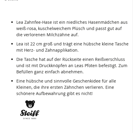
Lea Zahnfee-Hase ist ein niedliches Hasenmädchen aus
weiß-rosa, kuschelweichem Plüsch und passt gut auf
die verlorenen Milchzähne auf.
Lea ist 22 cm groß und trägt eine hübsche kleine Tasche
mit Herz- und Zahnapplikation.
Die Tasche hat auf der Rückseite einen Reißverschluss
und ist mit Druckknöpfen an Leas Pfoten befestigt. Zum
Befüllen ganz einfach abnehmen.
Eine hübsche und sinnvolle Geschenkidee für alle
Kleinen, die ihre ersten Zähnchen verlieren. Eine
schönere Aufbewahrung gibt es nicht!