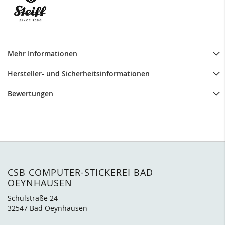
Mehr Informationen
Hersteller- und Sicherheitsinformationen
Bewertungen
CSB COMPUTER-STICKEREI BAD
OEYNHAUSEN
Schulstraße 24
32547 Bad Oeynhausen