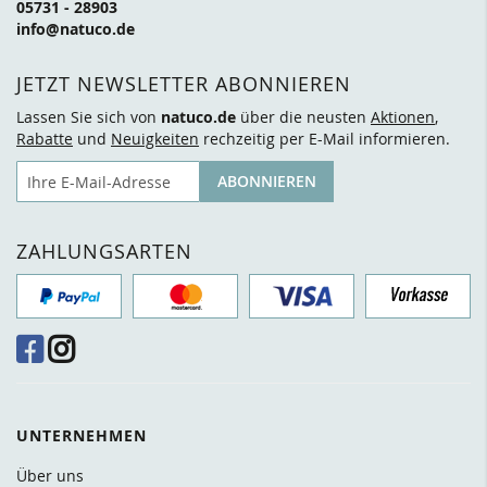
05731 - 28903
info@natuco.de
JETZT NEWSLETTER ABONNIEREN
Lassen Sie sich von
natuco.de
über die neusten
Aktionen
,
Rabatte
und
Neuigkeiten
rechzeitig per E-Mail informieren.
E-Mail
ABONNIEREN
ZAHLUNGSARTEN
UNTERNEHMEN
Über uns