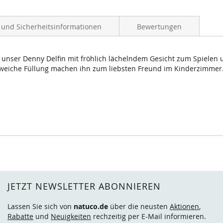
- und Sicherheitsinformationen
Bewertungen
unser Denny Delfin mit fröhlich lächelndem Gesicht zum Spielen 
 weiche Füllung machen ihn zum liebsten Freund im Kinderzimmer
JETZT NEWSLETTER ABONNIEREN
Lassen Sie sich von
natuco.de
über die neusten
Aktionen
,
Rabatte
und
Neuigkeiten
rechzeitig per E-Mail informieren.