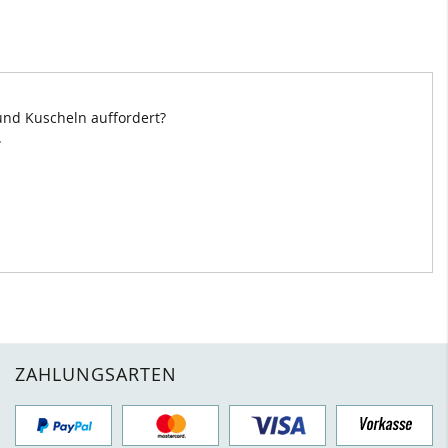
und Kuscheln auffordert?
.
ZAHLUNGSARTEN