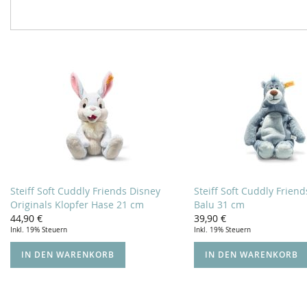
Steiff Soft Cuddly Friends Disney
Steiff Soft Cuddly Frien
Originals Klopfer Hase 21 cm
Balu 31 cm
44,90 €
39,90 €
Inkl. 19% Steuern
Inkl. 19% Steuern
IN DEN WARENKORB
IN DEN WARENKORB