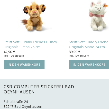
Steiff Soft Cuddly Friends Disney
Steiff Soft Cuddly Frien
Originals Simba 26 cm
Originals Marie 24 cm
42,90 €
39,90 €
Inkl. 19% Steuern
Inkl. 19% Steuern
IN DEN WARENKORB
IN DEN WARENKORB
CSB COMPUTER-STICKEREI BAD
OEYNHAUSEN
Schulstraße 24
32547 Bad Oeynhausen