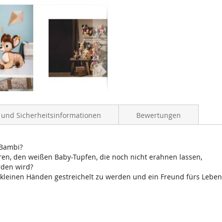
- und Sicherheitsinformationen
Bewertungen
 Bambi?
en, den weißen Baby-Tupfen, die noch nicht erahnen lassen,
rden wird?
kleinen Händen gestreichelt zu werden und ein Freund fürs Leben 