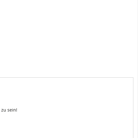
zu sein!