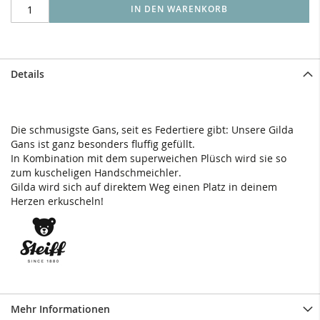
IN DEN WARENKORB
Details
Die schmusigste Gans, seit es Federtiere gibt: Unsere Gilda
Gans ist ganz besonders fluffig gefüllt.
In Kombination mit dem superweichen Plüsch wird sie so
zum kuscheligen Handschmeichler.
Gilda wird sich auf direktem Weg einen Platz in deinem
Herzen erkuscheln!
Mehr Informationen