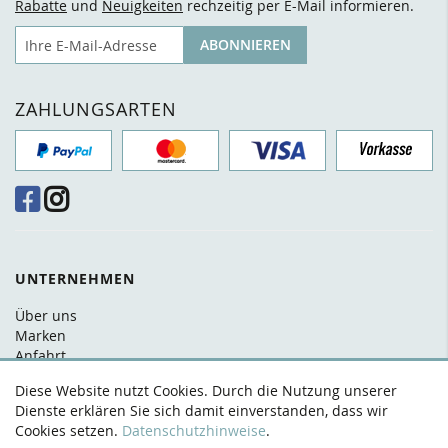
Rabatte
und
Neuigkeiten
rechzeitig per E-Mail informieren.
E-Mail
ABONNIEREN
ZAHLUNGSARTEN
UNTERNEHMEN
Über uns
Marken
Anfahrt
FAQ
Diese Website nutzt Cookies. Durch die Nutzung unserer
Kontakt
Dienste erklären Sie sich damit einverstanden, dass wir
Cookies setzen.
Datenschutzhinweise
.
RECHTLICHES