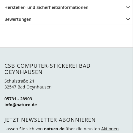
Hersteller- und Sicherheitsinformationen
Bewertungen
CSB COMPUTER-STICKEREI BAD
OEYNHAUSEN
Schulstraße 24
32547 Bad Oeynhausen
05731 - 28903
info@natuco.de
JETZT NEWSLETTER ABONNIEREN
Lassen Sie sich von
natuco.de
über die neusten
Aktionen
,