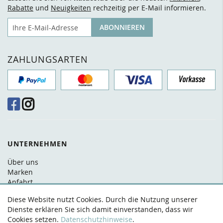
Rabatte
und
Neuigkeiten
rechzeitig per E-Mail informieren.
E-Mail
ABONNIEREN
ZAHLUNGSARTEN
UNTERNEHMEN
Über uns
Marken
Anfahrt
FAQ
Diese Website nutzt Cookies. Durch die Nutzung unserer
Kontakt
Dienste erklären Sie sich damit einverstanden, dass wir
Cookies setzen.
Datenschutzhinweise
.
RECHTLICHES