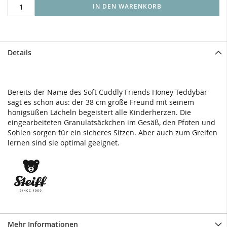
IN DEN WARENKORB
Details
Bereits der Name des Soft Cuddly Friends Honey Teddybär
sagt es schon aus: der 38 cm große Freund mit seinem
honigsüßen Lächeln begeistert alle Kinderherzen. Die
eingearbeiteten Granulatsäckchen im Gesäß, den Pfoten und
Sohlen sorgen für ein sicheres Sitzen. Aber auch zum Greifen
lernen sind sie optimal geeignet.
Mehr Informationen