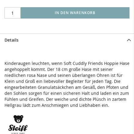
IN DEN WARENKORB
Details
Kinderaugen leuchten, wenn Soft Cuddly Friends Hoppie Hase
angehoppelt kommt. Der 18 cm große Hase mit seiner
niedlichen rosa Nase und seinen überlangen Ohren ist für
Klein und Groß ein liebevoller Begleiter für jeden Tag. Die
eingearbeiteten Granulatsäckchen am Gesäß, den Pfoten und
den Sohlen sorgen für einen sicheren Halt und laden ein zum
Fühlen und Greifen. Der weiche und dichte Plüsch in zartem
Hellgrau lädt zum Anschmiegen und Liebhaben ein.