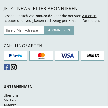
JETZT NEWSLETTER ABONNIEREN
Lassen Sie sich von
natuco.de
über die neusten
Aktionen
,
Rabatte
und
Neuigkeiten
rechzeitig per E-Mail informieren.
E-Mail
ABONNIEREN
ZAHLUNGSARTEN
UNTERNEHMEN
Über uns
Marken
Anfahrt