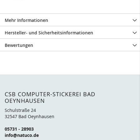
Mehr Informationen
Hersteller- und Sicherheitsinformationen
Bewertungen
CSB COMPUTER-STICKEREI BAD
OEYNHAUSEN
Schulstraße 24
32547 Bad Oeynhausen
05731 - 28903
info@natuco.de