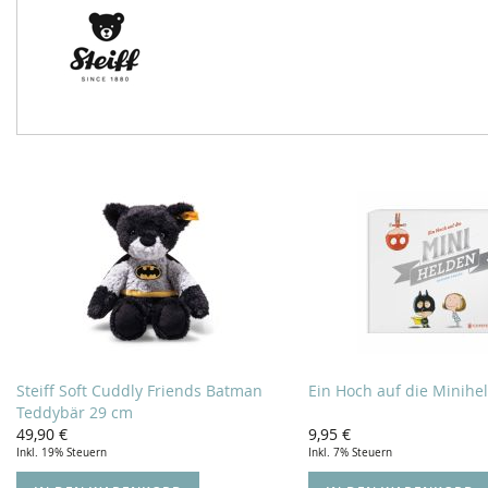
Steiff Soft Cuddly Friends Batman
Ein Hoch auf die Minihe
Teddybär 29 cm
49,90 €
9,95 €
Inkl. 19% Steuern
Inkl. 7% Steuern