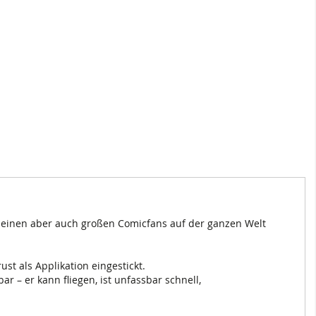
leinen aber auch großen Comicfans auf der ganzen Welt
ust als Applikation eingestickt.
– er kann fliegen, ist unfassbar schnell,