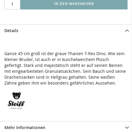
IN DEN WARENKORB
Details
Ganze 45 cm groß ist der graue Thaisen T-Rex Dino. Wie sein
kleiner Bruder, ist auch er in kuschelweichem Plüsch
gefertigt. Stark und majestätisch steht er auf seinen Beinen
mit eingearbeiteten Granulatsäckchen. Sein Bauch und seine
Drachenzacken sind in Hellgrau gehalten. Seine weißen
Zähne geben ihm ein besonders gefährliches Aussehen.
Mehr Informationen