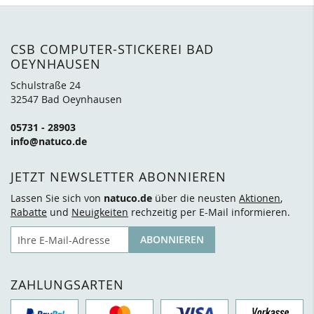
CSB COMPUTER-STICKEREI BAD
OEYNHAUSEN
Schulstraße 24
32547 Bad Oeynhausen
05731 - 28903
info@natuco.de
JETZT NEWSLETTER ABONNIEREN
Lassen Sie sich von
natuco.de
über die neusten
Aktionen
,
Rabatte
und
Neuigkeiten
rechzeitig per E-Mail informieren.
E-Mail
ABONNIEREN
ZAHLUNGSARTEN