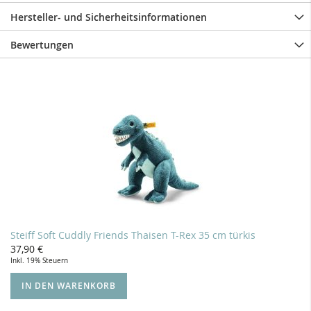
Hersteller- und Sicherheitsinformationen
Bewertungen
Steiff Soft Cuddly Friends Thaisen T-Rex 35 cm türkis
37,90 €
Inkl. 19% Steuern
IN DEN WARENKORB