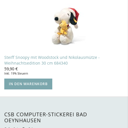
Steiff Snoopy mit Woodstock und Nikolausmütze -
Weihnachtsedition 30 cm 684340
59,90 €
Inkl. 19% Steuern
IN DEN WARENKORB
CSB COMPUTER-STICKEREI BAD
OEYNHAUSEN