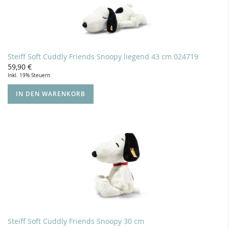
Steiff Soft Cuddly Friends Snoopy liegend 43 cm 024719
59,90 €
Inkl. 19% Steuern
IN DEN WARENKORB
Steiff Soft Cuddly Friends Snoopy 30 cm