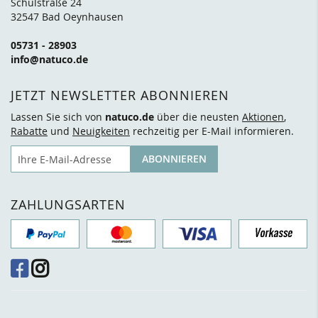
Schulstraße 24
32547 Bad Oeynhausen
05731 - 28903
info@natuco.de
JETZT NEWSLETTER ABONNIEREN
Lassen Sie sich von
natuco.de
über die neusten
Aktionen
,
Rabatte
und
Neuigkeiten
rechzeitig per E-Mail informieren.
E-Mail
ABONNIEREN
ZAHLUNGSARTEN