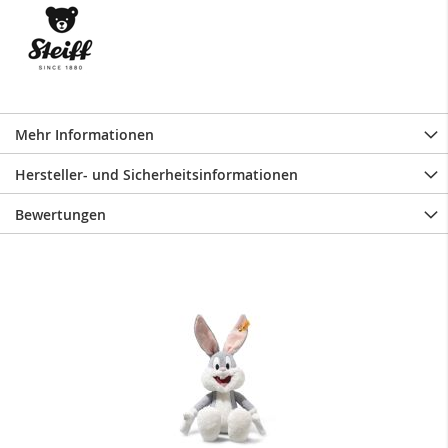
Mehr Informationen
Hersteller- und Sicherheitsinformationen
Bewertungen