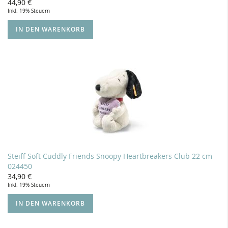
44,90 €
Inkl. 19% Steuern
IN DEN WARENKORB
Steiff Soft Cuddly Friends Snoopy Heartbreakers Club 22 cm
024450
34,90 €
Inkl. 19% Steuern
IN DEN WARENKORB