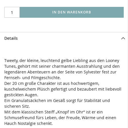
IN DEN WARENKORB
Details
Tweety, der kleine, leuchtend gelbe Liebling aus den Looney
Tunes, gehört mit seiner charmanten Ausstrahlung und den
legendären Abenteuern an der Seite von Sylvester fest zur
Fernseh- und Filmgeschichte.
Der 20 cm große Charakter ist aus hochwertigem,
kuschelweichem Plüsch gefertigt und bezaubert mit liebevoll
gestickten Augen.
Ein Granulatsäckchen im Gesäß sorgt für Stabilität und
sicheren Sitz.
Mit dem klassischen Steiff „Knopf im Ohr“ ist er ein
Schmusefreund fürs Leben, der Freude, Wärme und einen
Hauch Nostalgie schenkt.