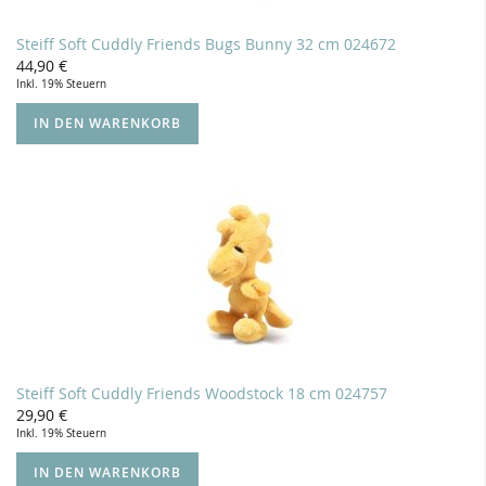
Steiff Soft Cuddly Friends Bugs Bunny 32 cm 024672
44,90 €
Inkl. 19% Steuern
IN DEN WARENKORB
Steiff Soft Cuddly Friends Woodstock 18 cm 024757
29,90 €
Inkl. 19% Steuern
IN DEN WARENKORB