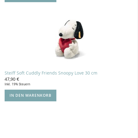
Steiff Soft Cuddly Friends Snoopy Love 30 cm
47,90 €
Inkl. 19% Steuern
IN DEN WARENKORB